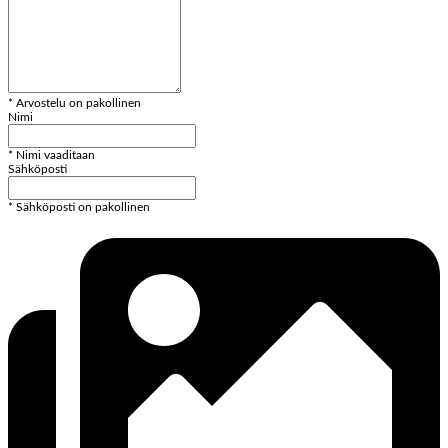
* Arvostelu on pakollinen
Nimi
* Nimi vaaditaan
Sähköposti
* Sähköposti on pakollinen