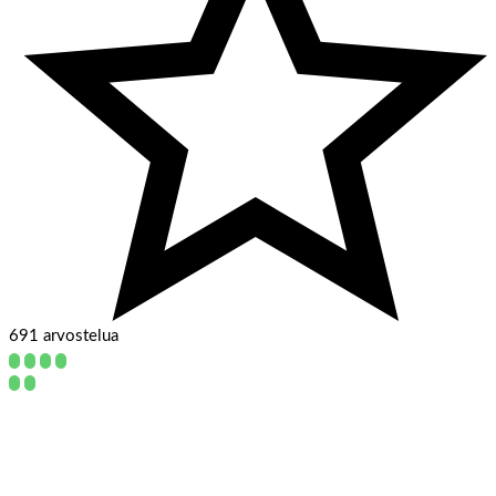
691 arvostelua