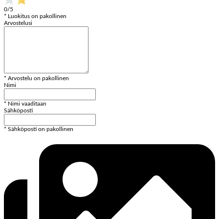
0/5
* Luokitus on pakollinen
Arvostelusi
* Arvostelu on pakollinen
Nimi
* Nimi vaaditaan
Sähköposti
* Sähköposti on pakollinen