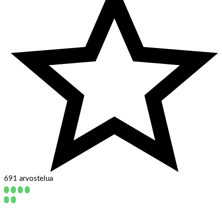
691 arvostelua