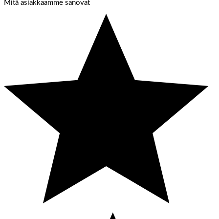
Mitä asiakkaamme sanovat