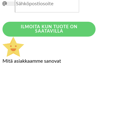
ILMOITA KUN TUOTE ON
SAATAVILLA
Mitä asiakkaamme sanovat