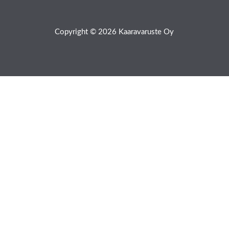
Copyright © 2026 Kaaravaruste Oy