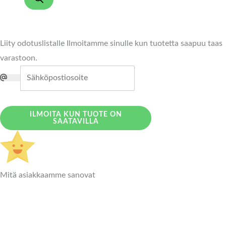
Liity odotuslistalle
Ilmoitamme sinulle kun tuotetta saapuu taas
varastoon.
ILMOITA KUN TUOTE ON
SAATAVILLA
Mitä asiakkaamme sanovat