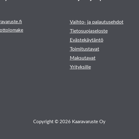
avaruste.fi
Vaihto- ja palautusehdot
ottolomake
Tietosuojaseloste
Evästekäytäntö
Toimitustavat
Maksutavat
Yrityksille
Copyright © 2026 Kaaravaruste Oy