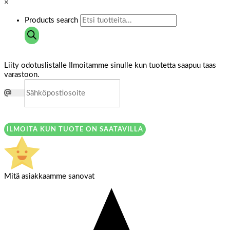
×
Products search
Liity odotuslistalle
Ilmoitamme sinulle kun tuotetta saapuu taas
varastoon.
ILMOITA KUN TUOTE ON SAATAVILLA
Mitä asiakkaamme sanovat