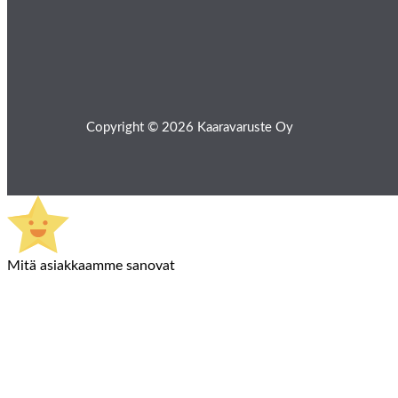
Copyright © 2026 Kaaravaruste Oy
Mitä asiakkaamme sanovat