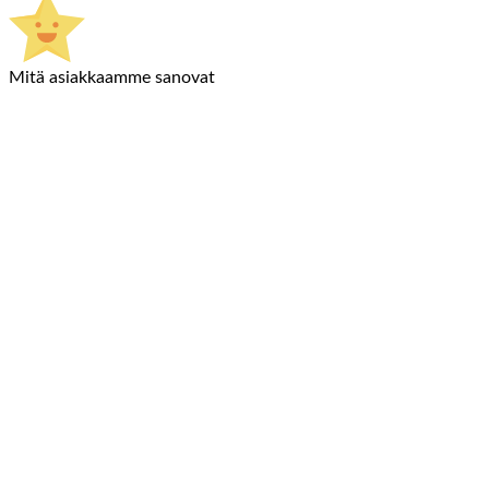
Mitä asiakkaamme sanovat