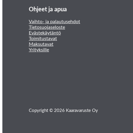
Ohjeet ja apua
Vaihto- ja palautusehdot
Tietosuojaseloste
Evästekäytäntö
Toimitustavat
Maksutavat
Yrityksille
Copyright © 2026 Kaaravaruste Oy