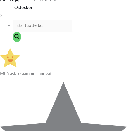
Ostoskori
×
Mitä asiakkaamme sanovat