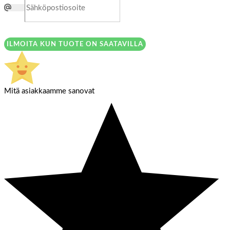
ILMOITA KUN TUOTE ON SAATAVILLA
Mitä asiakkaamme sanovat