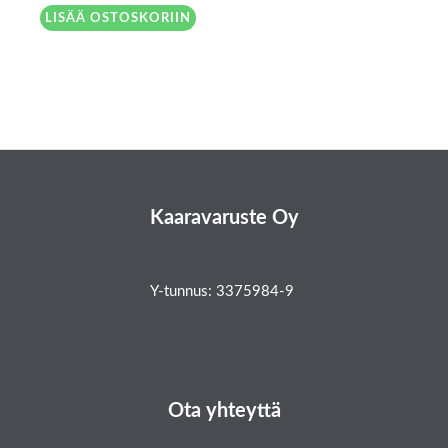
LISÄÄ OSTOSKORIIN
Kaaravaruste Oy
Y-tunnus: 3375984-9
Ota yhteyttä