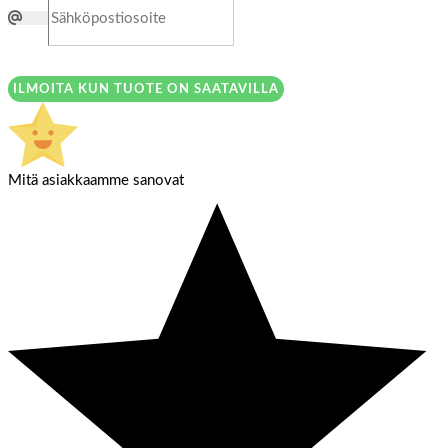
ILMOITA KUN TUOTE ON SAATAVILLA
Mitä asiakkaamme sanovat