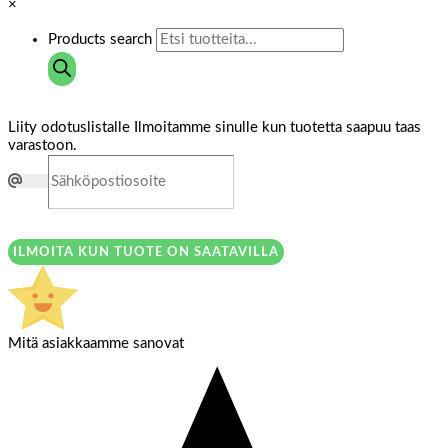
×
Products search
Liity odotuslistalle
Ilmoitamme sinulle kun tuotetta saapuu taas
varastoon.
ILMOITA KUN TUOTE ON SAATAVILLA
Mitä asiakkaamme sanovat