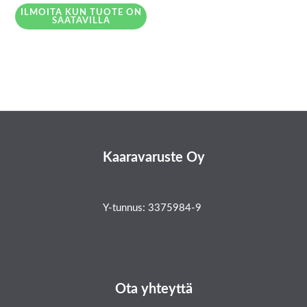
ILMOITA KUN TUOTE ON
SAATAVILLA
Kaaravaruste Oy
Y-tunnus: 3375984-9
Ota yhteyttä