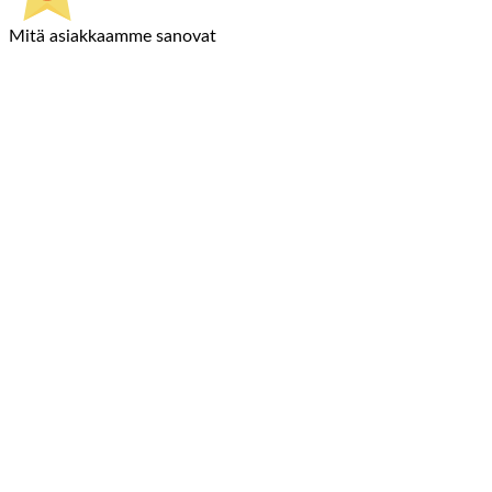
Mitä asiakkaamme sanovat