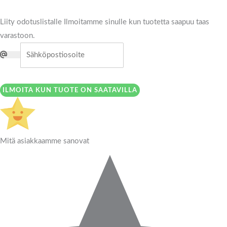
Liity odotuslistalle
Ilmoitamme sinulle kun tuotetta saapuu taas
varastoon.
ILMOITA KUN TUOTE ON SAATAVILLA
Mitä asiakkaamme sanovat