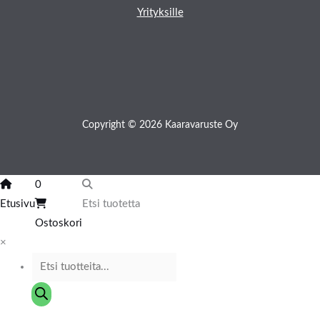
Yrityksille
Copyright © 2026 Kaaravaruste Oy
0
Etusivu
Etsi tuotetta
Ostoskori
×