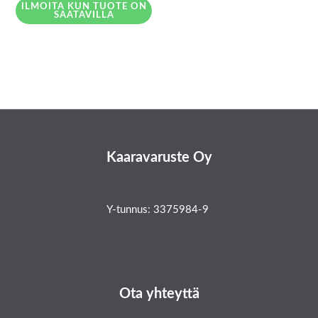
ILMOITA KUN TUOTE ON
SAATAVILLA
Kaaravaruste Oy
Y-tunnus: 3375984-9
Ota yhteyttä