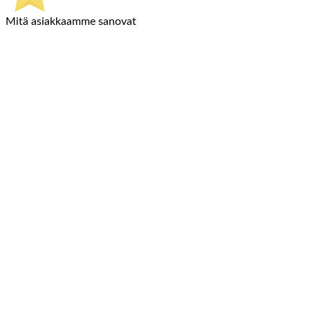
Mitä asiakkaamme sanovat