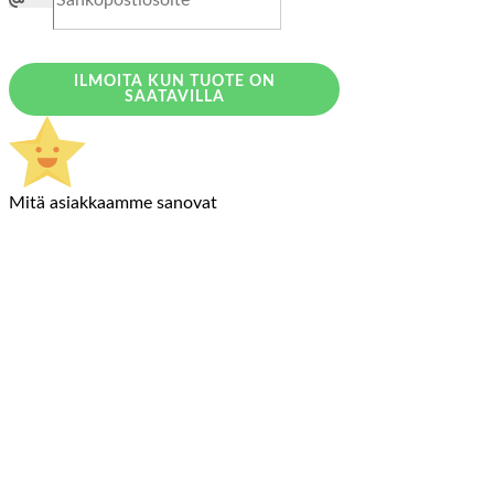
ILMOITA KUN TUOTE ON
SAATAVILLA
Mitä asiakkaamme sanovat