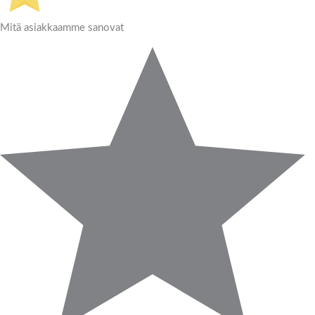
Mitä asiakkaamme sanovat