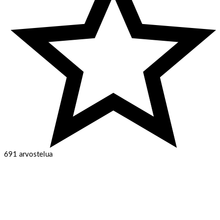
691 arvostelua