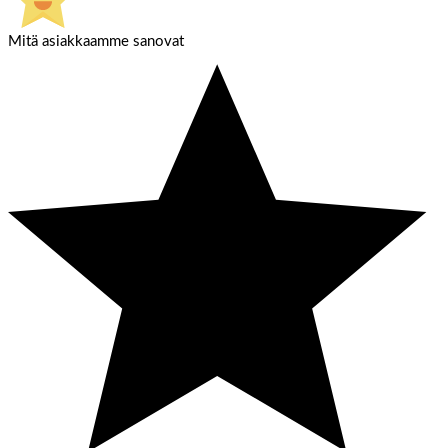
Mitä asiakkaamme sanovat