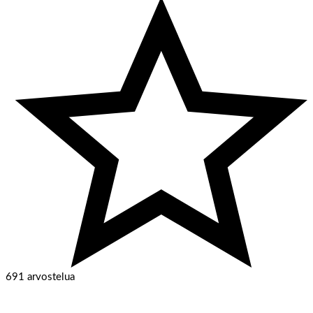
691 arvostelua