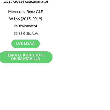
Mercedes-Benz GLE
W166 (2015-2019)
kaukalomatot
55,99
€
(Sis. ALV)
LUE LISÄÄ
ILMOITA KUN TUOTE
ON SAATAVILLA