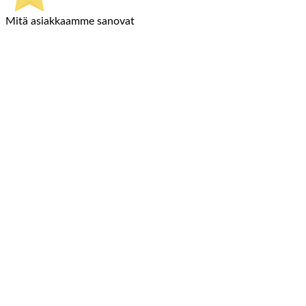
Mitä asiakkaamme sanovat