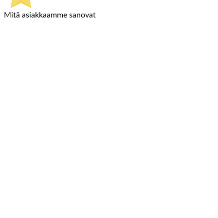
Mitä asiakkaamme sanovat