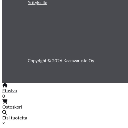
Yrityksille
Copyright © 2026 Kaaravaruste Oy
Etusivu
0
Ostoskori
Etsi tuotetta
×