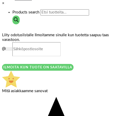
×
Products search
Liity odotuslistalle
Ilmoitamme sinulle kun tuotetta saapuu taas
varastoon.
ILMOITA KUN TUOTE ON SAATAVILLA
Mitä asiakkaamme sanovat