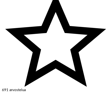
691 arvostelua