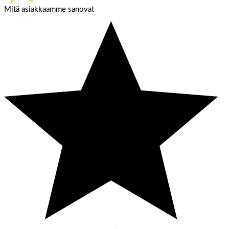
Mitä asiakkaamme sanovat