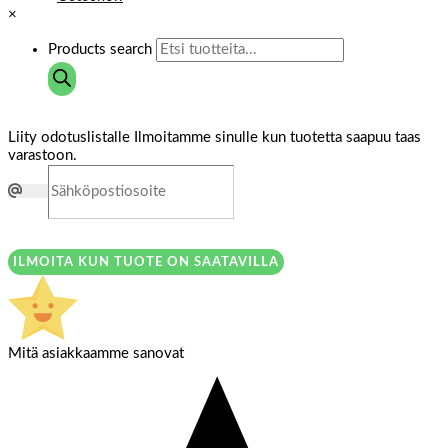
×
Products search
Liity odotuslistalle
Ilmoitamme sinulle kun tuotetta saapuu taas
varastoon.
ILMOITA KUN TUOTE ON SAATAVILLA
Mitä asiakkaamme sanovat