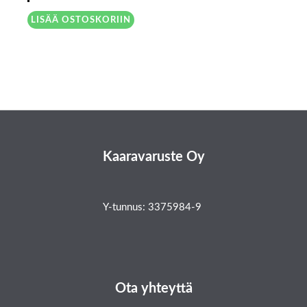
LISÄÄ OSTOSKORIIN
Kaaravaruste Oy
Y-tunnus: 3375984-9
Ota yhteyttä