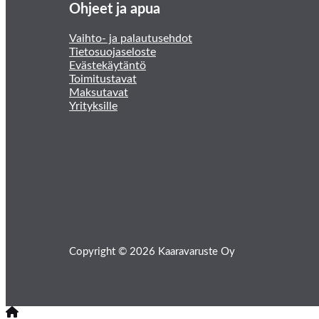
Ohjeet ja apua
Vaihto- ja palautusehdot
Tietosuojaseloste
Evästekäytäntö
Toimitustavat
Maksutavat
Yrityksille
Copyright © 2026 Kaaravaruste Oy