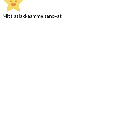
Mitä asiakkaamme sanovat