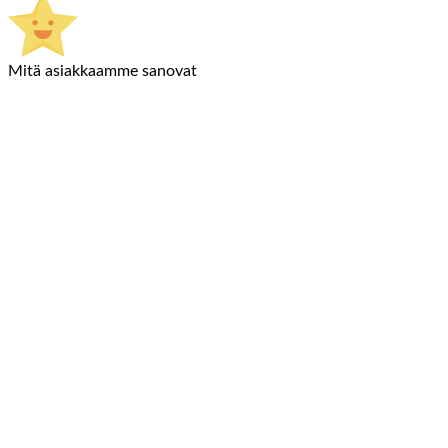
Mitä asiakkaamme sanovat