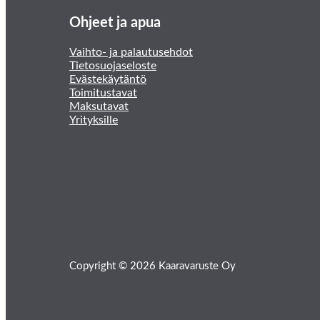
Ohjeet ja apua
Vaihto- ja palautusehdot
Tietosuojaseloste
Evästekäytäntö
Toimitustavat
Maksutavat
Yrityksille
Copyright © 2026 Kaaravaruste Oy