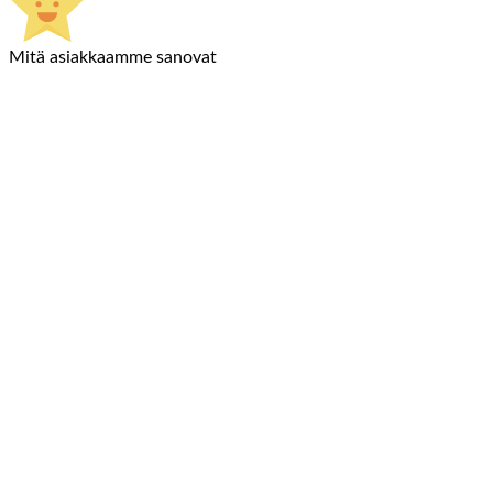
Mitä asiakkaamme sanovat