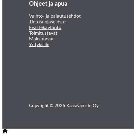
Ohjeet ja apua
Vaihto- ja palautusehdot
Tietosuojaseloste
Evästekäytäntö
Toimitustavat
Maksutavat
Yrityksille
Copyright © 2026 Kaaravaruste Oy