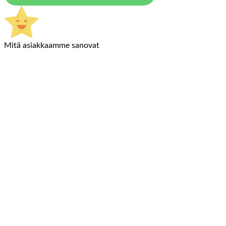
Mitä asiakkaamme sanovat