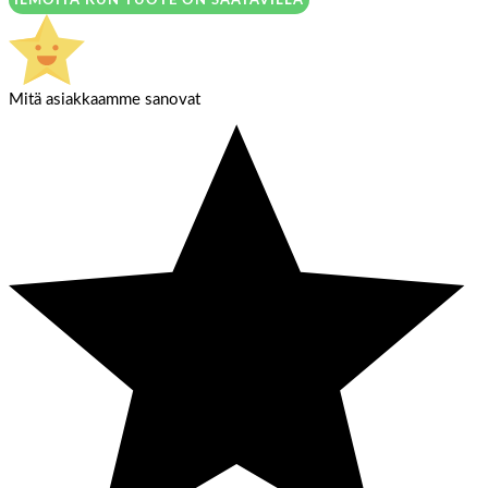
Mitä asiakkaamme sanovat