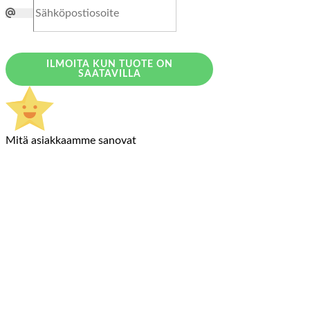
ILMOITA KUN TUOTE ON
SAATAVILLA
Mitä asiakkaamme sanovat