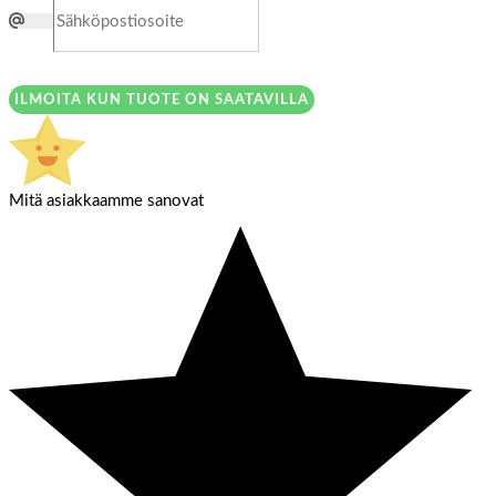
ILMOITA KUN TUOTE ON SAATAVILLA
Mitä asiakkaamme sanovat