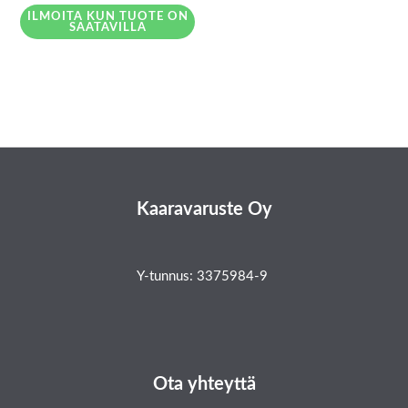
ILMOITA KUN TUOTE ON
SAATAVILLA
Kaaravaruste Oy
Y-tunnus: 3375984-9
Ota yhteyttä