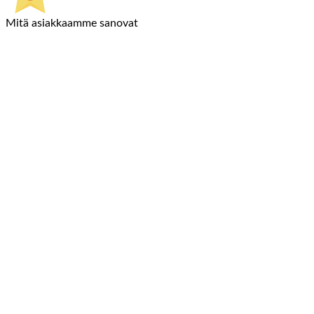
Mitä asiakkaamme sanovat