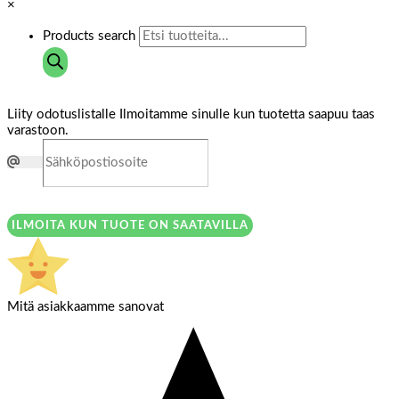
×
Products search
Liity odotuslistalle
Ilmoitamme sinulle kun tuotetta saapuu taas
varastoon.
ILMOITA KUN TUOTE ON SAATAVILLA
Mitä asiakkaamme sanovat