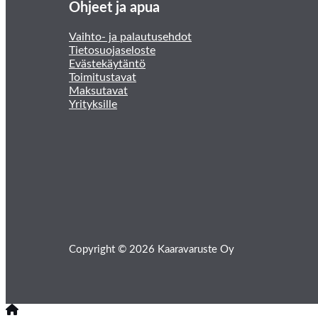
Ohjeet ja apua
Vaihto- ja palautusehdot
Tietosuojaseloste
Evästekäytäntö
Toimitustavat
Maksutavat
Yrityksille
Copyright © 2026 Kaaravaruste Oy