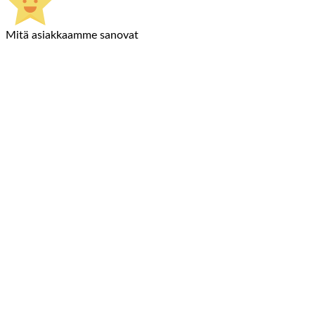
Mitä asiakkaamme sanovat