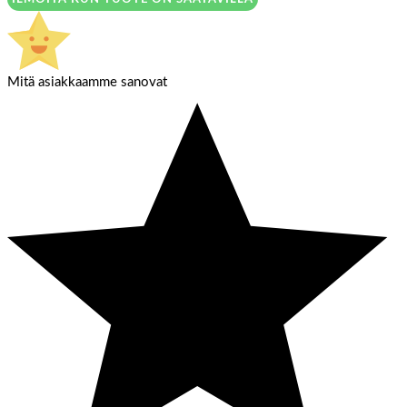
Mitä asiakkaamme sanovat