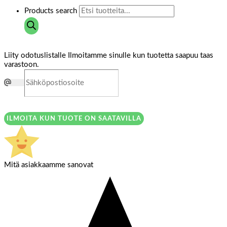
Products search
Liity odotuslistalle
Ilmoitamme sinulle kun tuotetta saapuu taas
varastoon.
ILMOITA KUN TUOTE ON SAATAVILLA
Mitä asiakkaamme sanovat