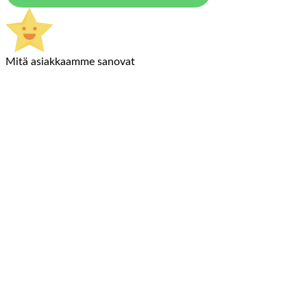
Mitä asiakkaamme sanovat