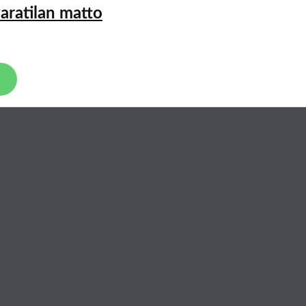
ratilan matto