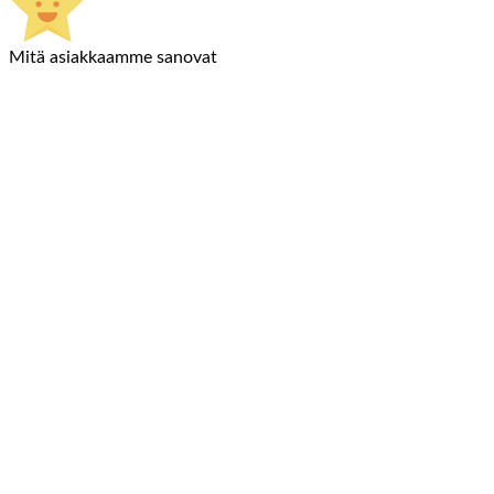
Mitä asiakkaamme sanovat