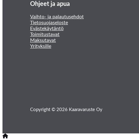
Ohjeet ja apua
Vaihto- ja palautusehdot
Tietosuojaseloste
Evästekäytäntö
Toimitustavat
Maksutavat
Yrityksille
Copyright © 2026 Kaaravaruste Oy