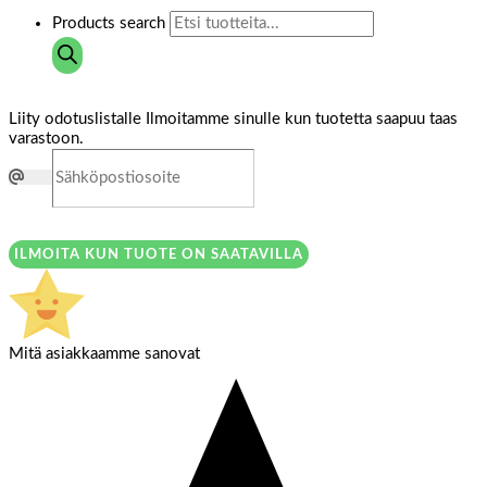
Products search
Liity odotuslistalle
Ilmoitamme sinulle kun tuotetta saapuu taas
varastoon.
ILMOITA KUN TUOTE ON SAATAVILLA
Mitä asiakkaamme sanovat