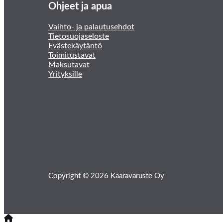
Ohjeet ja apua
Vaihto- ja palautusehdot
Tietosuojaseloste
Evästekäytäntö
Toimitustavat
Maksutavat
Yrityksille
Copyright © 2026 Kaaravaruste Oy