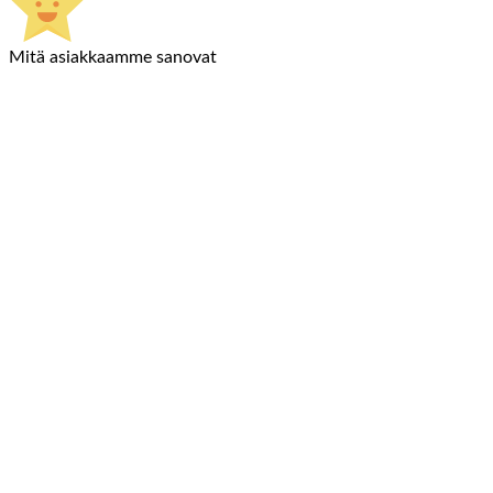
Mitä asiakkaamme sanovat