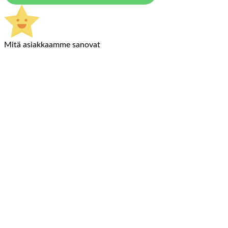
Mitä asiakkaamme sanovat