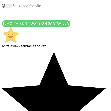
ILMOITA KUN TUOTE ON SAATAVILLA
Mitä asiakkaamme sanovat