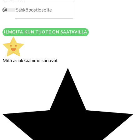
ILMOITA KUN TUOTE ON SAATAVILLA
Mitä asiakkaamme sanovat